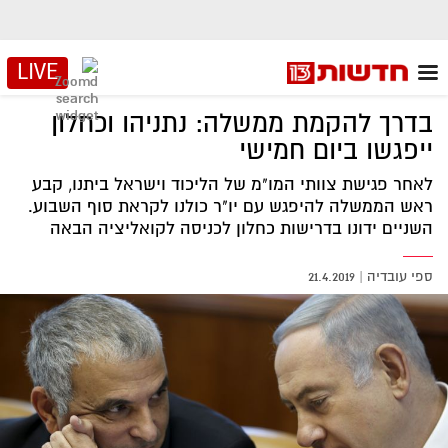
LIVE
בדרך להקמת ממשלה: נתניהו וכחלון
ייפגשו ביום חמישי
לאחר פגישת צוותי המו"מ של הליכוד וישראל ביתנו, קבע
ראש הממשלה להיפגש עם יו"ר כולנו לקראת סוף השבוע.
השניים ידונו בדרישות כחלון לכניסה לקואליציה הבאה
ספי עובדיה
|
21.4.2019