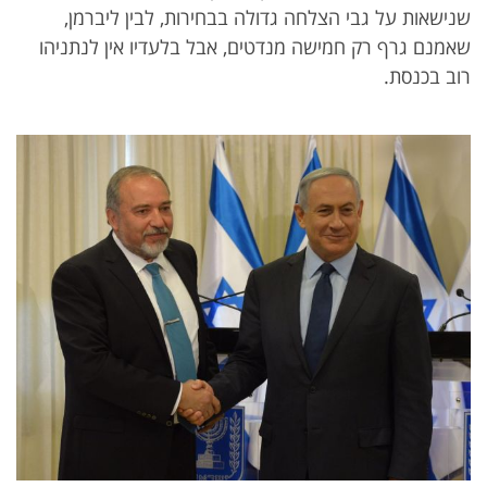
שנישאות על גבי הצלחה גדולה בבחירות, לבין ליברמן,
שאמנם גרף רק חמישה מנדטים, אבל בלעדיו אין לנתניהו
רוב בכנסת.