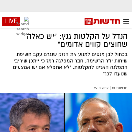
LIVE
הנדל על הקלטות גנץ: "יש כאלה
שחוצים קווים אדומים"
בכחול לבן מנסים למנוע את הנזק שנגרם עקב חשיפת
שיחות יו"ר הרשימה. חבר המפלגה רמז כי ייתכן שיריבי
המפלגה האזינו להקלטות. "לא אתפלא אם יש אמצעים
שנועדו לכך"
חדשות 13
|
27.3.2019