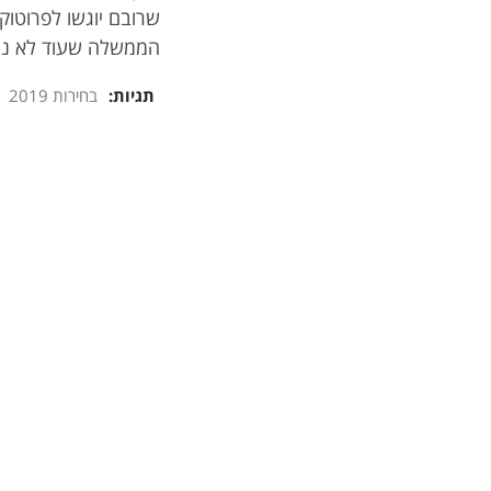
שרובם יוגשו לפרוטוק
הממשלה שעוד לא נולד
תגיות:
בחירות 2019