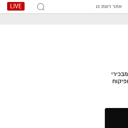
LIVE
אתר רשת 13
מבכירי
פיקוח