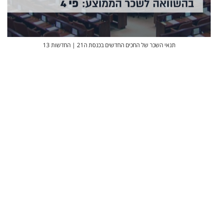
תנאי השכר של החכים החדשים בכנסת ה21 | החדשות 13