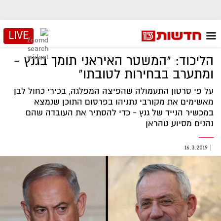
LIVE
הליכוד: "המשטר האיראני תומך בגנץ -
ומתערב בבחירות לטובתו"
על פי סרטון התעמולה שהפיצה המפלגה, בכירי כחול לבן
מאשימים את מקורבי נתניהו בפרסום התוכן שנמצא
במכשיר הנייד של גנץ - כדי להסתיר את העובדה שהם
נהנים מסיוע טהראן
16.3.2019
|