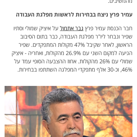
מהמשיבים.
עמיר פרץ ניצח בבחירות לראשות מפלגת העבודה
חבר הכנסת עמיר פרץ
גבר אתמול
על איציק שמולי וסתיו
שפיר ונבחר ליו"ר מפלגת העבודה, כבר בתום הסיבוב
הראשון, לאחר שקיבל 47% מקולות המתפקדים. שפיר
הגיעה למקום השני עם 26.9% מהקולות, ואחריה - איציק
שמולי עם 26% מהקולות. אחוז ההצבעה הסופי עמד על
46%, וכ-30 אלף מתפקדי המפלגה השתתפו בבחירות.