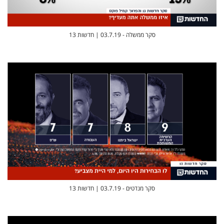
סקר ממשלה - 03.7.19 | חדשות 13
סקר מנדטים - 03.7.19 | חדשות 13