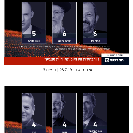
סקר מנדטים - 03.7.19 | חדשות 13