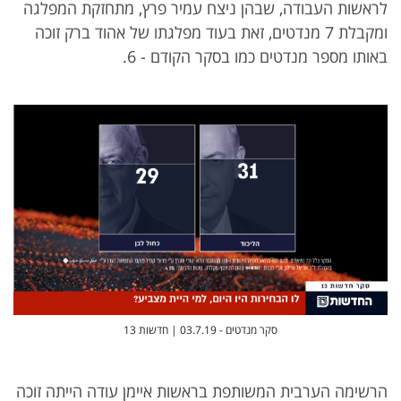
לראשות העבודה, שבהן ניצח עמיר פרץ, מתחזקת המפלגה
ומקבלת 7 מנדטים, זאת בעוד מפלגתו של אהוד ברק זוכה
באותו מספר מנדטים כמו בסקר הקודם - 6.
סקר מנדטים - 03.7.19 | חדשות 13
הרשימה הערבית המשותפת בראשות איימן עודה הייתה זוכה