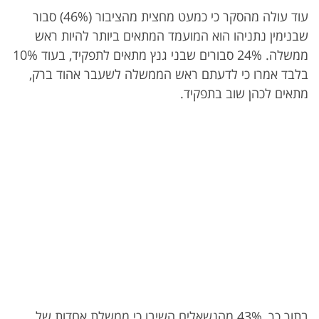
עוד עולה מהסקר כי כמעט מחצית מהציבור (46%) סבור
שבנימין נתניהו הוא המועמד המתאים ביותר להיות ראש
ממשלה. 24% סבורים שבני גנץ מתאים לתפקיד, בעוד 10%
בלבד אמרו כי לדעתם ראש הממשלה לשעבר אהוד ברק,
מתאים לכהן שוב בתפקיד.
בתוך כך, 43% מהנשאלים השיבו כי ממשלת אחדות של