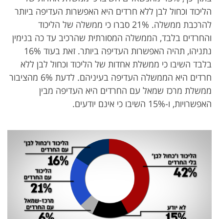
הליכוד וכחול לבן ללא חרדים היא האפשרות העדיפה ביותר
להרכבת ממשלה. 21% סברו כי ממשלה של הליכוד
והחרדים בלבד, הממשלה המסורתית שהרכיב עד כה בנימין
נתניהו, תהיה האפשרות העדיפה ביותר. זאת בעוד 16%
בלבד השיבו כי ממשלת אחדות של הליכוד וכחול לבן ללא
חרדים היא הממשלה העדיפה בעיניהם. לדעת 6% מהציבור
ממשלת מרכז שמאל עם החרדים היא העדיפה מבין
האפשרויות, ו-15% השיבו כי אינם יודעים.