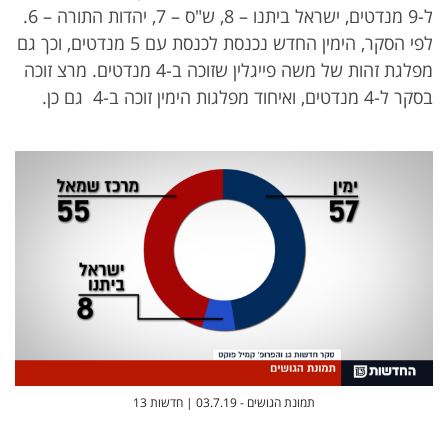
ל-9 מנדטים, ישראל ביתנו – 8, ש"ס – 7, יהדות התורה – 6.
לפי הסקר, הימין החדש נכנסת לכנסת עם 5 מנדטים, וכך גם
מפלגת זהות של משה פייגלין שזוכה ב-4 מנדטים. מרצ זוכה
בסקר ל-4 מנדטים, ואיחוד מפלגות הימין זוכה ב-4 גם כן.
תמונת הגושים - 03.7.19 | חדשות 13