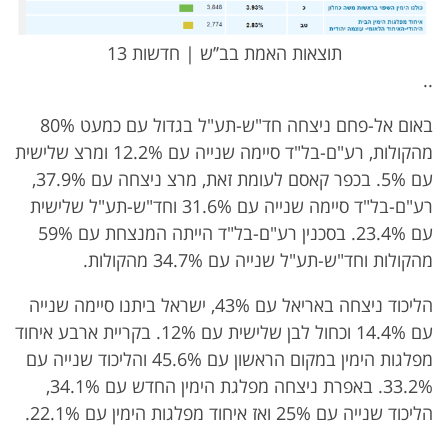
תוצאות האמת בב’’ש | חדשות 13
..
באום אל-פחם ניצחה חד"ש-תע"ל בגדול עם כמעט 80%
מהקולות, רע"ם-בל"ד סיימה שנייה עם 12.2% ומרצ שלישית
עם 5%. בכפר קאסם לעומת זאת, מרצ ניצחה עם 37.9%,
רע"ם-בל"ד סיימה שנייה עם 31.6% וחד"ש-תע"ל שלישית
עם 23.4%. בסכנין רע"ם-בל"ד הייתה המנצחת עם 59%
מהקולות וחד"ש-תע"ל שנייה עם 34.7% מהקולות.
הליכוד ניצחה באריאל עם 43%, ישראל ביתנו סיימה שנייה
עם 14.4% וכחול לבן שלישית עם 12%. בקריית ארבע איחוד
מפלגות הימין במקום הראשון עם 45.6% והליכוד שנייה עם
33.2%. באפרת ניצחה מפלגת הימין החדש עם 34.1%,
הליכוד שנייה עם 25% ואז איחוד מפלגות הימין עם 22.1%.