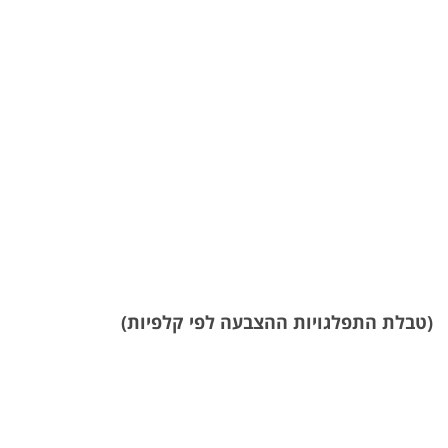
(טבלת התפלגויות ההצבעה לפי קלפיות)