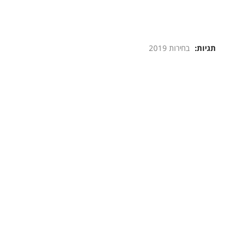
תגיות:
בחירות 2019