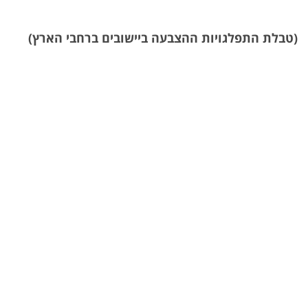
(טבלת התפלגויות ההצבעה ביישובים ברחבי הארץ)