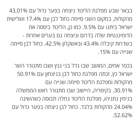
בבאר שבע מפלגת הליכוד ניצחה בפער גדול עם 43.01%
מהקולות, במקום השני סיימה כחול לבן עם 17.4% ושלישית
ישראל ביתנו עם 9.5%.
כמו כן, הליכוד ביססה את
הדומיננטיות שלה בדרום וניצחה גם בערים אחרות -
בשדרות קיבלה 43.4% ובאשקלון 42.5%. כחול לבן סיימה
שנייה עם 15%.
בכפר אחים, המושב שבו גדל בני גנץ ושבו מתגורר השר
ישראל כץ, זכתה מפלגת כחול לבן בניצחון עם 50.91%
מהקולות ומפלגת הליכוד סיימה שנייה עם
30.91%. בקיסריה, היישוב שבו מתגורר ראש הממשלה
בנימין נתניהו, מפלגת הליכוד נחלה תבוסה כשהשיגה
24.04% מהקולות בלבד. כחול לבן ניצחה בפער גדול עם
52.62%.