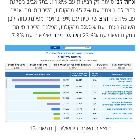
ו
כחול לבן
סיימה רק רביעית עם 11.8%. בתל אביב מפלגת
כחול לבן ניצחה עם 45.7% מהקולות, הליכוד סיימה שנייה
עם 19.1% ו
מרצ
שלישית עם 9%. בחיפה מפלגת כחול לבן
השיגה ניצחון עם 32.6% מהקולות, מפלגת הליכוד סיימה
במקום השני עם 23.6% ו
ישראל ביתנו
שלישית עם 7.3%.
תוצאות האמת בירושלים | חדשות 13
.