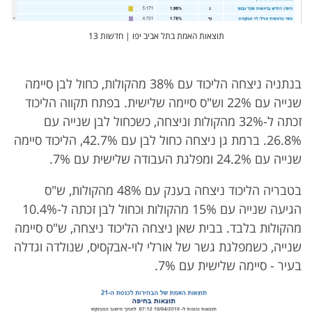
תוצאות האמת בתל אביב יפו | חדשות 13
בנתניה ניצחה הליכוד עם 38% מהקולות, כחול לבן סיימה
שנייה עם 22% וש"ס סיימה שלישית. בפתח תקווה הליכוד
זכתה ל-32% מהקולות וניצחה, כשכחול לבן שנייה עם
26.8%. ברמת גן ניצחה כחול לבן עם 42.7%, הליכוד סיימה
שנייה עם 24.2% ומפלגת העבודה שלישית עם 7%.
בטבריה הליכוד ניצחה בענק עם 48% מהקולות, ש"ס
הגיעה שנייה עם 15% מהקולות וכחול לבן זכתה ל-10.4%
מהקולות בלבד. בבית שאן ניצחה הליכוד ניצחה, ש"ס סיימה
שנייה, כשמפלגת גשר של אורלי לוי-אבקסיס, שנולדה וגדלה
בעיר - סיימה שלישית עם 7%.