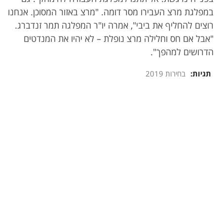
במפלגת מרצ העבירו מסר דומה. "מרצ באזור המסוכן. אנחנו
רוצים להחליף את ביבי", אמרה יו"ר המפלגה תמר זנדברג.
"אבל אם חס וחלילה מרצ נופלת – לא יהיו את המנדטים
הדרושים למהפך".
תגיות:
בחירות 2019