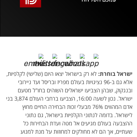
אופס, משהו השתבש
נסה בשנית
ישראל בוחרת:
לא רק בישראל יצאו היום (שלישי) לקלפיות,
אלא גם ב-96 נציגויות בעולם מפריז ובריסל ועד ניירובי
ובנגקוק, שבהן הצביעו ישראלים השוהים בחו"ל מטעם
ישראל. נכון לשעה 16:00, הצביעו ברחבי העולם 3,874 בני
אדם המהווים 76% מבעלי זכות הבחירה החיים מחוץ
לישראל. בדומה לנתוני הקלפיות בישראל, גם נתוני
ההצבעה בעולם מגיעים אל מטה ועדת הבחירות כל
שעתיים, אך הם לא מחולקים למחוזות על מנת למנוע