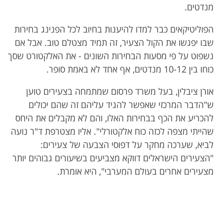
מנדטים.
הפוליטיקאים כבר למדו להיענות בחיוב לכל הפנינג בחירות
שבו יפגשו את הקול הצעיר, זה תמיד מצטלם טוב. אבל אם
נשפוט על פי מסעות הבחירות השונים - את האלקטורט שסך
כוחו בין 10-12 מנדטים, אף אחד לא באמת סופר.
אורן ציבלין, בעל משרד פרסום שמתמחה בצעירים טוען
ש"הדבר המרכזי שאפשר להגיד עליהם זה שהם יכולים
להכריע את הכף בבחירות האלו, והם לא מקבלים את היחס
שהייתי מצפה לכזה כוח אלקטורלי". אליו מצטרפת ד"ר נועה
לביא, שערכה מחקר על דפוסי הצבעה של צעירים:
"הצעירים הישראלים דווקא מצביעים בשיעורים גבוהים יותר
מצעירים אחרים בעולם המערבי", היא אומרת.