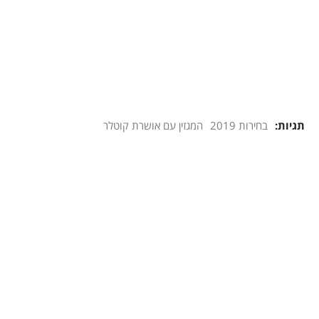
תגיות:
בחירות 2019
המגזין עם אושרת קוטלר