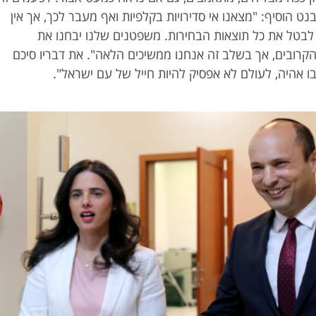
ט הוסיף: "מצאנו אי סדירויות בקלפיות ואף מעבר לכך, אך אין
לבטל את כל תוצאות הבחירות. משפטנים שלנו יבחנו את
קרובים, אך בשלב זה אנחנו ממשיכים הלאה". את דבריו סיכם
ו אהיה, לעולם לא אפסיק להיות חייל של עם ישראל".