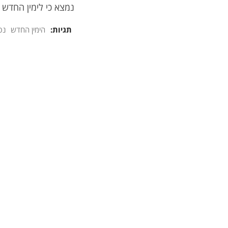
נמצא כי לימין החדש 
תגיות:
הימין החדש
נפ