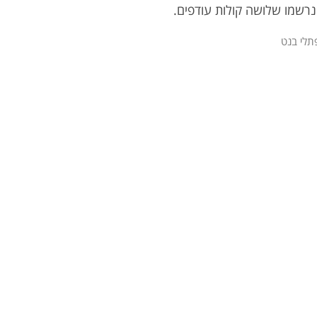
נרשמו שלושה קולות עודפים.
תלי בנט