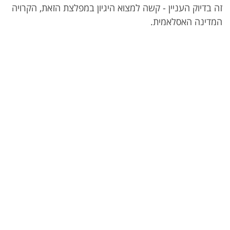
זה בדיוק העניין - קשה למצוא היגיון במפלצת הזאת, הקרויה
המדינה האסלאמית.