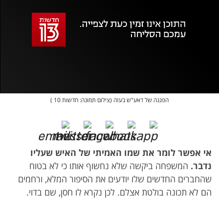
עם
מקאש
TAB
אופס, משהו השתבש
נסה בשנית
הפגנה של דאע"ש בעזה (צילום תמונה: חדשות 10 )
אי אפשר לומר את שמו האמיתי של האיש שעליו
נדבר.
המשפחה ביקשה שלא נחשוף אותו כי לא בטוח
שהחברים החדשים שלו יודעים את הסיפור המלא, ורחמים
הם לא תכונה בולטת אצלם. לכן נקרא לו חסן, שם בדוי.