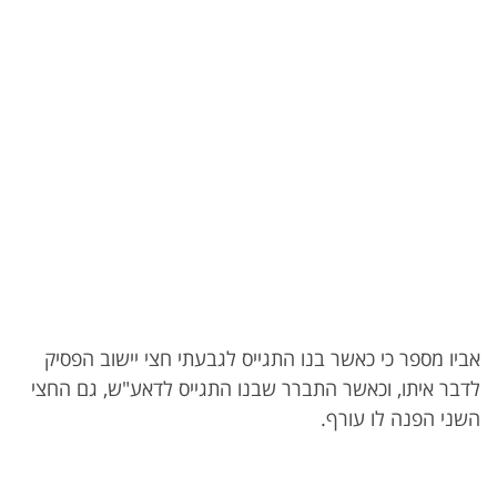
אביו מספר כי כאשר בנו התגייס לגבעתי חצי יישוב הפסיק
לדבר איתו, וכאשר התברר שבנו התגייס לדאע"ש, גם החצי
השני הפנה לו עורף.