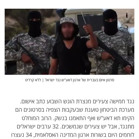
סרטון איום בעברית של ארגון דאע"ש נגד ישראל | ללא קרדיט
נגד חמישה צעירים מנצרת הוגש השבוע כתב אישום.
מערכת הביטחון טוענת שבעקבות הצפיה בסרטונים הם
הקימו תא דאע"ש ואף התאמנו בנשק. הרוב המוחלט
מתנגד, אבל יש צעירים שנמשכים. 32 ערבים ישראלים
לוחמים היום בשורות ארגון המדינה האסלאמית, 34 נעצרו