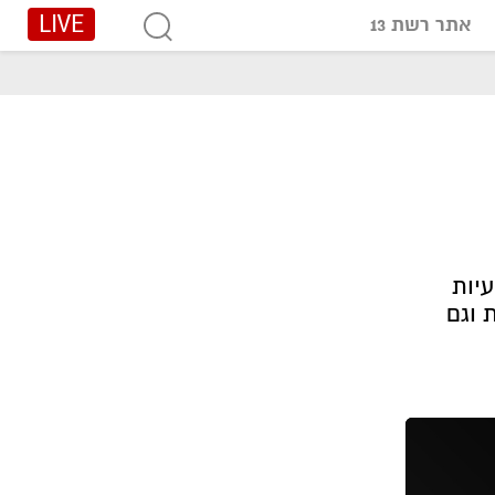
LIVE
אתר רשת 13
בבעיות
 וגם