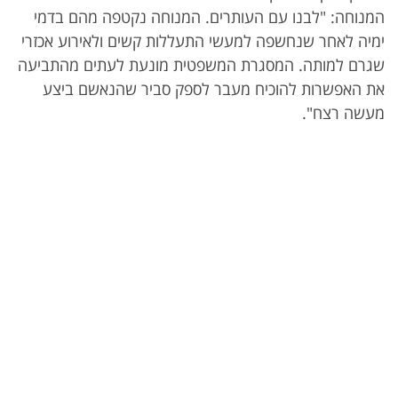
המנוחה: "לבנו עם העותרים. המנוחה נקטפה מהם בדמי
ימיה לאחר שנחשפה למעשי התעללות קשים ולאירוע אכזרי
שגרם למותה. המסגרת המשפטית מונעת לעתים מהתביעה
את האפשרות להוכיח מעבר לספק סביר שהנאשם ביצע
מעשה רצח".