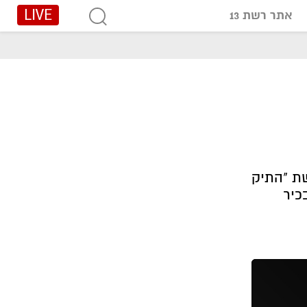
LIVE
אתר רשת 13
פרשת "התיק
כיר