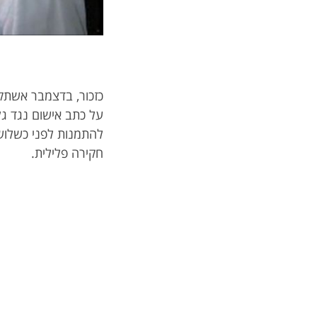
על כתב אישום נגד ג
להתמנות לפני כשלוש
חקירה פלילית.