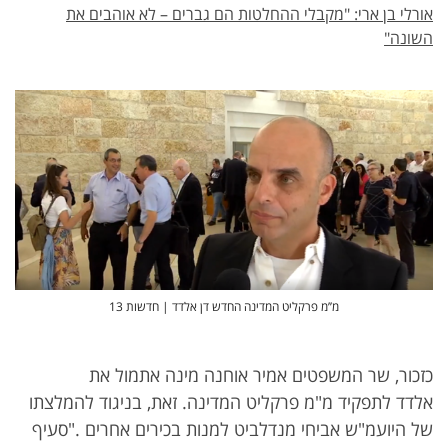
אורלי בן ארי: "מקבלי ההחלטות הם גברים – לא אוהבים את
השונה"
מ’’מ פרקליט המדינה החדש דן אלדד | חדשות 13
כזכור, שר המשפטים אמיר אוחנה מינה אתמול את
אלדד לתפקיד מ"מ פרקליט המדינה. זאת, בניגוד להמלצתו
של היועמ"ש אביחי מנדלביט למנות בכירים אחרים ."סעיף