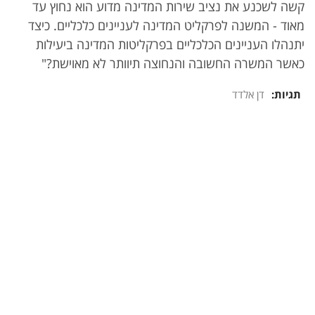
קשה לשכנע את נציב שירות המדינה מדוע הוא נחוץ עד
מאוד - המשנה לפרקליט המדינה לעניינים כלכליים. כיצד
יתנהלו העניינים הכלכליים בפרקליטות המדינה ביעילות
כאשר המשרה החשובה והנחוצה תיוותר לא מאוישת?"
תגיות:
דן אלדד