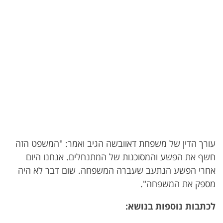
עורך הדין של משפחת דאוובשה הגיב ואמר: "המשפט הזה
חשף את הפשע והמסוכנות של המתנחלים. אנחנו היום
אחרי הפשע הנתעב שעברה המשפחה. שום דבר לא היה
מספק את המשפחה".
לכתבות נוספות בנושא: