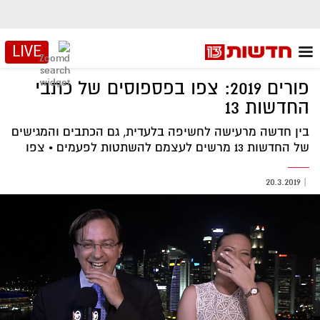
LIVE
פורים 2019: צפו בפספוסים של כתבי
החדשות 13
בין חדשה מרעישה לחשיפה בלעדית, גם הכתבים והמגישים
של החדשות 13 מרשים לעצמם להשתטות לפעמים • צפו
20.3.2019
|