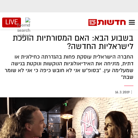
LIVE
בשבוע הבא: האם המסורתיות הופכת
לישראליות החדשה?
החברה הישראלית עוסקת פחות בהגדרתה כחילונית או
דתית, מזניחה את האידיאולוגיות הנוקשות ונוקטת בגישה
שמעלימה עין. "בסופ"ש אני לא חובש כיפה כי אני לא שומר
שבת"
16.3.2019
|