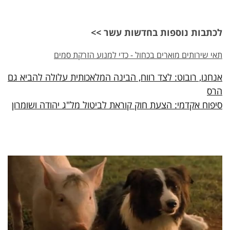
לכתבות נוספות בחדשות עשר >>
תאי שירותים מוארים בכחול - כדי למנוע הזרקת סמים
אנחנו, רובוט: לצד רווח, הבינה המלאכותית עלולה להביא גם
הרס
סיפוח אקדמי: הצעת חוק קוראת לביטול מל"ג יהודה ושומרון