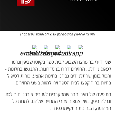
אופס, משהו השתבש
נסה בשנית
חזיר בר שהתפרץ לבית ספר בקיוטו (צילום תמונה: צילום מסך )
שני חזירי בר פרצו השבוע לבית ספר בקיוטו שביפן וגרמו
לכאוס מוחלט. החזירים דהרו במסדרונות, התנגשו בחלונות -
והכול בזמן שהתלמידים נבחנו בחינות אמצע. כוחות לטיפול
בחיות בר הוקפצו לבית הספר וירו למוות בשני החזירים.
התופעה של חזירי הבר שמתקרבים לאזורים אורבניים הולכת
וגדלה ביפן, בשל צמצום אזורי המחייה שלהם. למרות כל
המהומה, הבחינות התקיימו כסדרן.