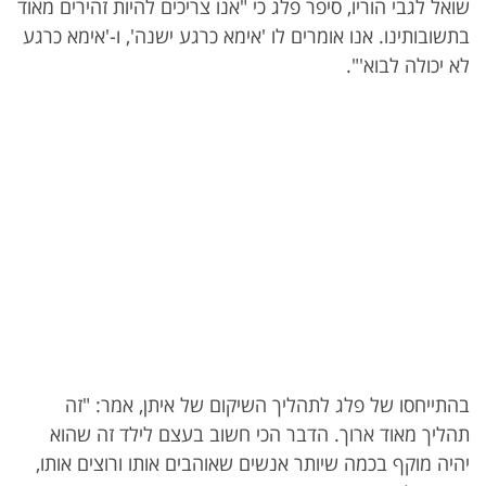
שואל לגבי הוריו, סיפר פלג כי "אנו צריכים להיות זהירים מאוד
בתשובותינו. אנו אומרים לו 'אימא כרגע ישנה', ו-'אימא כרגע
לא יכולה לבוא'".
בהתייחסו של פלג לתהליך השיקום של איתן, אמר: "זה
תהליך מאוד ארוך. הדבר הכי חשוב בעצם לילד זה שהוא
יהיה מוקף בכמה שיותר אנשים שאוהבים אותו ורוצים אותו,