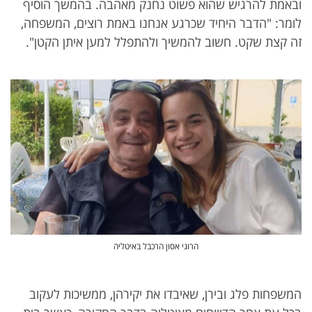
ובאמת להרגיש שהוא פשוט נחנק מאהבה. בהמשך הוסיף
לומר: "הדבר היחיד שכרגע אנחנו באמת רוצים, המשפחה,
זה קצת שקט. חשוב להמשיך ולהתפלל למען איתן הקטן".
הרוגי אסון הרכבל באיטליה
המשפחות פלג ובירן, שאיבדו את יקירהן, ממשיכות לעקוב